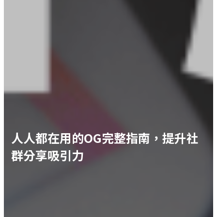
人人都在用的OG完整指南，提升社
群分享吸引力