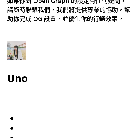
如果你對 Open Graph 的設定有任何疑問，
請隨時聯繫我們，我們將提供專業的協助，幫
助你完成 OG 設置，並優化你的行銷效果。
Uno