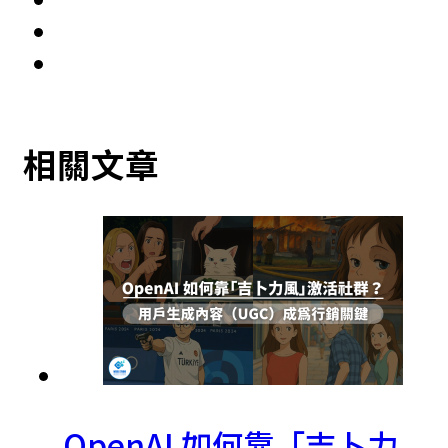
相關文章
OpenAI 如何靠「吉卜力