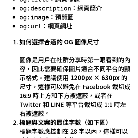
：網頁簡介
og:description
：預覽圖
og:image
：網頁網址
og:url
如何選擇合適的 OG 圖像尺寸
圖像是用戶在社群分享時第一眼看到的內
容，因此需要確保圖片適合不同平台的顯
示格式。建議使用
1200px × 630px
的
尺寸，這樣可以避免在 Facebook 裁切成
16:9 時上方和下方被遮蔽，或者在
Twitter 和 LINE 等平台裁切成 1:1 時左
右被遮蔽。
標題與文案的最佳字數
（如下圖）
標題字數應控制在 28 字以內，這樣可以