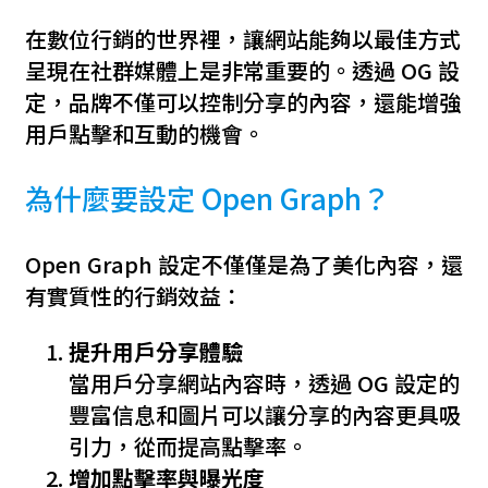
在數位行銷的世界裡，讓網站能夠以最佳方式
呈現在社群媒體上是非常重要的。透過 OG 設
定，品牌不僅可以控制分享的內容，還能增強
用戶點擊和互動的機會。
為什麼要設定 Open Graph？
Open Graph 設定不僅僅是為了美化內容，還
有實質性的行銷效益：
提升用戶分享體驗
當用戶分享網站內容時，透過 OG 設定的
豐富信息和圖片可以讓分享的內容更具吸
引力，從而提高點擊率。
增加點擊率與曝光度