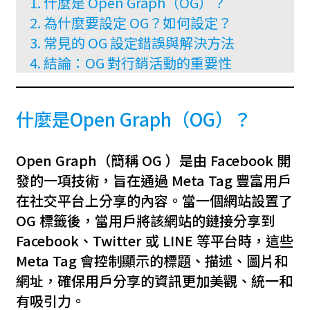
什麼是 Open Graph（OG）？
為什麼要設定 OG？如何設定？
常見的 OG 設定錯誤與解決方法
結論：OG 對行銷活動的重要性
什麼是Open Graph（OG）？
Open Graph（簡稱 OG ）是由 Facebook 開
發的一項技術，旨在通過 Meta Tag 豐富用戶
在社交平台上分享的內容。當一個網站設置了
OG 標籤後，當用戶將該網站的鏈接分享到
Facebook、Twitter 或 LINE 等平台時，這些
Meta Tag 會控制顯示的標題、描述、圖片和
網址，確保用戶分享的資訊更加美觀、統一和
有吸引力。