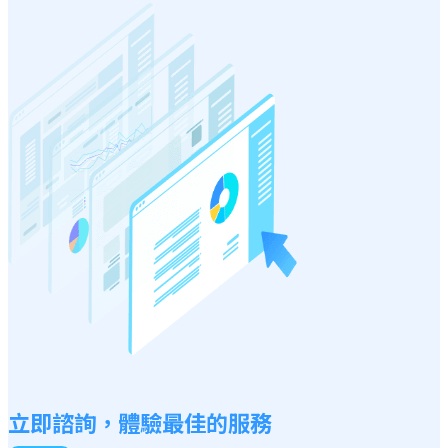
立即諮詢，體驗最佳的服務