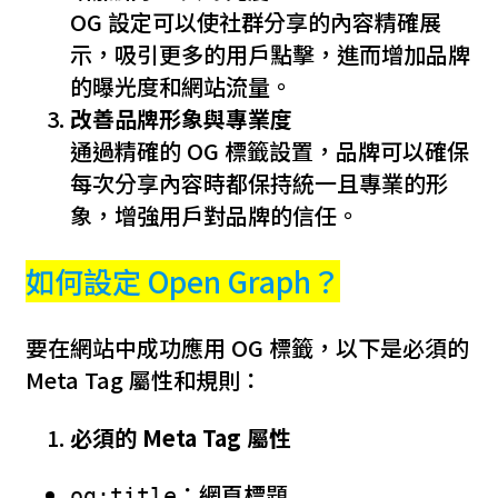
OG 設定可以使社群分享的內容精確展
示，吸引更多的用戶點擊，進而增加品牌
的曝光度和網站流量。
改善品牌形象與專業度
通過精確的 OG 標籤設置，品牌可以確保
每次分享內容時都保持統一且專業的形
象，增強用戶對品牌的信任。
如何設定 Open Graph？
要在網站中成功應用 OG 標籤，以下是必須的
Meta Tag 屬性和規則：
必須的 Meta Tag 屬性
：網頁標題
og:title