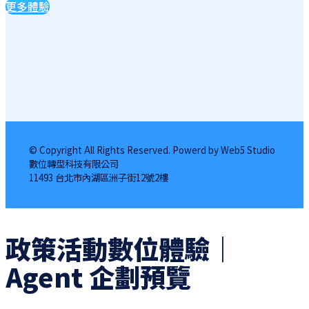
更多體驗
© Copyright All Rights Reserved. Powerd by Web5 Studio
數位轉型科技有限公司
11493 台北市內湖區洲子街12號2樓
政策活動數位體驗｜
Agent 企劃預覽