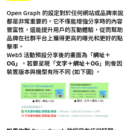
Open Graph 的設定對於任何網站或品牌來說
都是非常重要的。它不僅能增強分享時的內容
豐富性，還能提升用戶的互動體驗，從而幫助
品牌在社群平台上獲得更高的曝光和更好的點
擊率。
Web5 活動預設分享後的畫面為「
網址＋
OG」
。若要呈現「
文字＋網址＋OG
」則會因
裝置版本與機型有所不同
(如下圖) 。