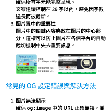
確保所有字元能完整呈現。
文案建議控制在 29 字以內，避免因字數
過長而被截斷。
圖片置中的重要性
圖片中的
關鍵內容應放在圖片的中心部
分
，這樣可以防止圖片在各個平台的自動
裁切機制中失去重要訊息。
常見的 OG 設定錯誤與解決方法
圖片無法顯示
確保
中的 URL 正確無誤，並
og:image