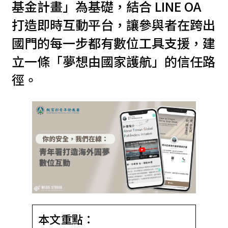
基金計畫」為基礎，結合 LINE OA
打造即時互動平台，讓參與者在跨出
國門的每一步都有數位工具支援，建
立一條「夢想由國家護航」的信任路
徑。
本文重點：