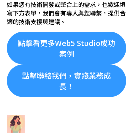
如果您有技術開發或整合上的需求，也歡迎填
寫下方表單，我們會有專人與您聯繫，提供合
適的技術支援與建議。
點擊看更多Web5 Studio成功
案例
點擊聯絡我們，實踐業務成
長！