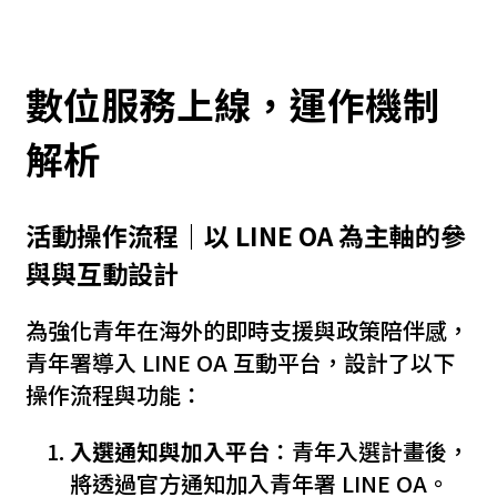
數位服務上線，運作機制
解析
活動操作流程｜以 LINE OA 為主軸的參
與與互動設計
為強化青年在海外的即時支援與政策陪伴感，
青年署導入 LINE OA 互動平台，設計了以下
操作流程與功能：
入選通知與加入平台
：青年入選計畫後，
將透過官方通知加入青年署 LINE OA。