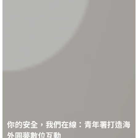
你的安全，我們在線：青年署打造海
外圓夢數位互動