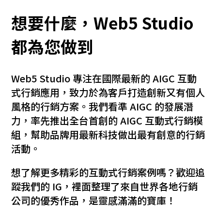
想要什麼，Web5 Studio
都為您做到
Web5 Studio 專注在國際最新的 AIGC 互動
式行銷應用，致力於為客戶打造創新又有個人
風格的行銷方案。我們看準 AIGC 的發展潛
力，率先推出全台首創的 AIGC 互動式行銷模
組，幫助品牌用最新科技做出最有創意的行銷
活動。
想了解更多精彩的互動式行銷案例嗎？歡迎追
蹤我們的 IG，裡面整理了來自世界各地行銷
公司的優秀作品，是靈感滿滿的寶庫！