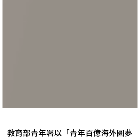
教育部青年署以「青年百億海外圓夢