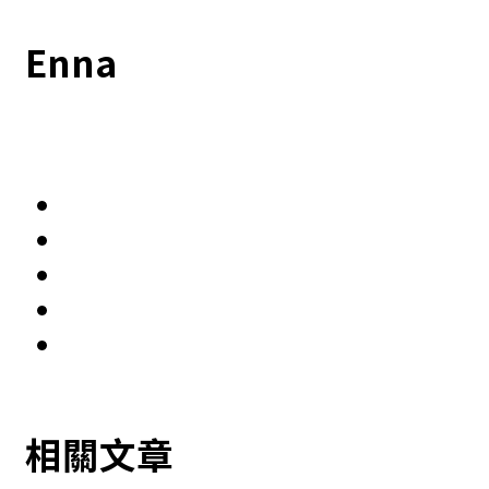
Enna
相關文章