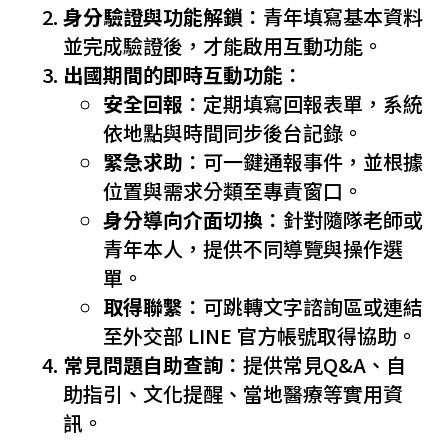
身分驗證與功能解鎖
：青年填寫基本資料
並完成驗證後，才能啟用互動功能。
出國期間的即時互動功能
：
安全回報
：定期填寫回報表單，系統
依地點與時間同步後台記錄。
緊急求助
：可一鍵通報事件，並根據
位置與需求分類至專責窗口。
身分導向介面切換
：針對隨隊老師或
青年本人，提供不同導覽與操作選
單。
取得聯繫
：可跳轉文字諮詢區或連結
至外交部 LINE 官方帳號取得協助。
常見問題自助查詢
：提供常見Q&A、自
助指引、文化提醒、當地醫療等實用資
訊。