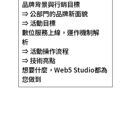
品牌背景與行銷目標
⇒ 公部門的品牌新面貌
⇒ 活動目標
數位服務上線，運作機制解
析
⇒ 活動操作流程
⇒ 技術亮點
想要什麼，Web5 Studio都為
您做到