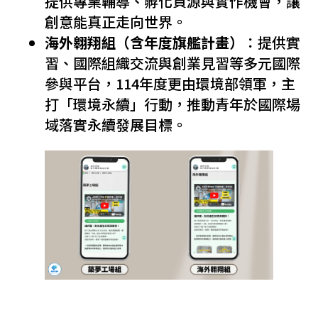
提供專業輔導、孵化資源與實作機會，讓
創意能真正走向世界。
海外翱翔組（含年度旗艦計畫）
：提供實
習、國際組織交流與創業見習等多元國際
參與平台，114年度更由環境部領軍，主
打「環境永續」行動，推動青年於國際場
域落實永續發展目標。