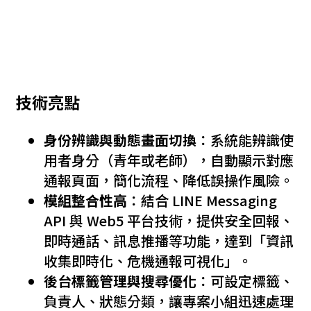
技術亮點
身份辨識與動態畫面切換
：系統能辨識使
用者身分（青年或老師），自動顯示對應
通報頁面，簡化流程、降低誤操作風險。
模組整合性高
：結合 LINE Messaging
API 與 Web5 平台技術，提供安全回報、
即時通話、訊息推播等功能，達到「資訊
收集即時化、危機通報可視化」。
後台標籤管理與搜尋優化
：可設定標籤、
負責人、狀態分類，讓專案小組迅速處理