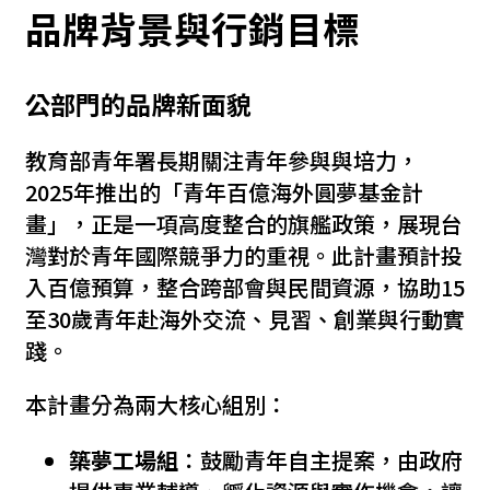
品牌背景與行銷目標
公部門的品牌新面貌
教育部青年署長期關注青年參與與培力，
2025年推出的「青年百億海外圓夢基金計
畫」，正是一項高度整合的旗艦政策，展現台
灣對於青年國際競爭力的重視。此計畫預計投
入百億預算，整合跨部會與民間資源，協助15
至30歲青年赴海外交流、見習、創業與行動實
踐。
本計畫分為兩大核心組別：
築夢工場組
：鼓勵青年自主提案，由政府