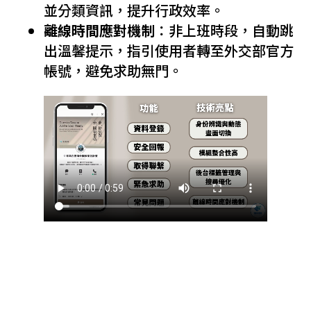
並分類資訊，提升行政效率。
離線時間應對機制
：非上班時段，自動跳
出溫馨提示，指引使用者轉至外交部官方
帳號，避免求助無門。