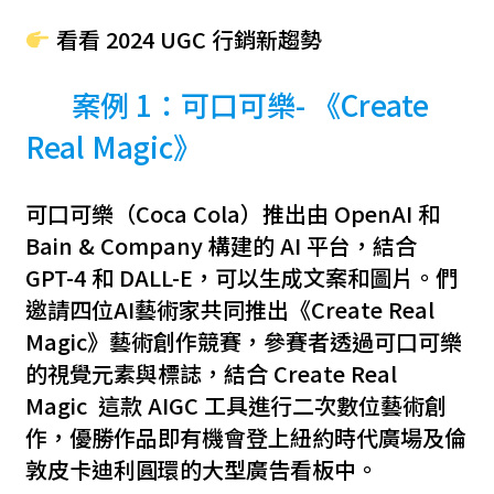
看看 2024 UGC 行銷新趨勢
案例 1：可口可樂- 《Create
Real Magic》
可口可樂（Coca Cola）推出由 OpenAI 和
Bain & Company 構建的 AI 平台，結合
GPT-4 和 DALL-E，可以生成文案和圖片。們
邀請四位AI藝術家共同推出《Create Real
Magic》藝術創作競賽，參賽者透過可口可樂
的視覺元素與標誌，結合 Create Real
Magic 這款 AIGC 工具進行二次數位藝術創
作，優勝作品即有機會登上紐約時代廣場及倫
敦皮卡迪利圓環的大型廣告看板中。