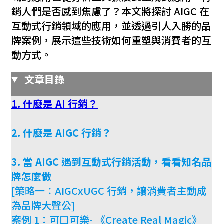
銷人們是否感到焦慮了？本文將探討 AIGC 在
互動式行銷領域的應用，並透過引人入勝的品
牌案例，展示這些技術如何重塑與消費者的互
動方式。
文章目錄
1. 什麼是 AI 行銷？
2. 什麼是 AIGC 行銷？
3. 當 AIGC 遇到互動式行銷活動，看看知名品
牌怎麼做
[策略一：AIGCxUGC 行銷，讓消費者主動成
為品牌大聲公]
案例 1：可口可樂- 《Create Real Magic》