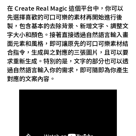
在 Create Real Magic 這個平台中，你可以
先選擇喜歡的可口可樂的素材再開始進行後
製，包含基本的去除背景、新增文字、調整文
字大小和顏色。接著直接透過自然語言輸入畫
面元素和風格，即可讓原先的可口可樂素材結
合指令，生成與之對應的三張圖片，且可以要
求重新生成。特別的是，文字的部分也可以透
過自然語言輸入你的需求，即可隨即為你產生
對應的文案內容。