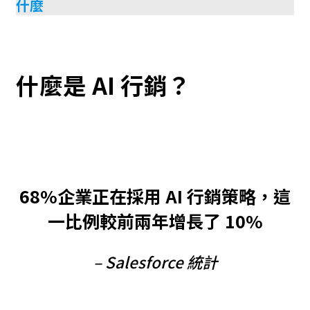
什麼
什麼是 AI 行銷？
68%企業正在採用 AI 行銷策略，這
一比例較前兩年增長了 10%
– Salesforce 統計