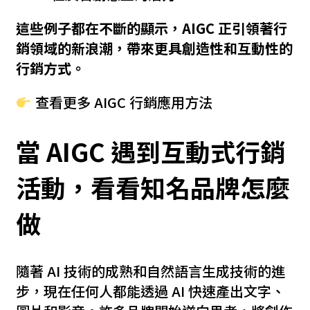
這些例子都在不斷的顯示，AIGC 正引領著行
銷領域的新浪潮，帶來更具創造性和互動性的
行銷方式。
查看更多 AIGC 行銷應用方法
當 AIGC 遇到互動式行銷
活動，看看知名品牌怎麼
做
隨著 AI 技術的成熟和自然語言生成技術的進
步，現在任何人都能透過 AI 快速產出文字、