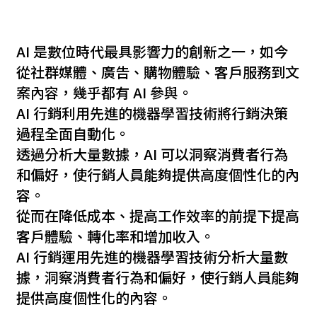
AI 是數位時代最具影響力的創新之一，如今
從社群媒體、廣告、購物體驗、客戶服務到文
案內容，幾乎都有 AI 參與。
AI 行銷利用先進的機器學習技術將行銷決策
過程全面自動化。
透過分析大量數據，AI 可以洞察消費者行為
和偏好，使行銷人員能夠提供高度個性化的內
容。
從而在降低成本、提高工作效率的前提下提高
客戶體驗、轉化率和增加收入。
AI 行銷運用先進的機器學習技術分析大量數
據，洞察消費者行為和偏好，使行銷人員能夠
提供高度個性化的內容。