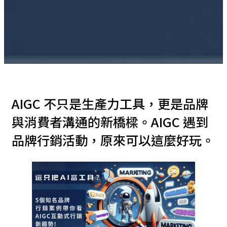
AIGC 不只是生產力工具，更是品牌
與消費者溝通的新橋樑。AIGC 遇到
品牌行銷活動，原來可以這麼好玩。