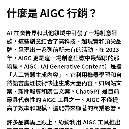
什麼是 AIGC 行銷？
AI 在廣告界和其他領域中引發了一場創意狂
歡，這些創意結合了高科技、超現實和頂尖品
牌，呈現出一系列前所未有的活動。在 2023
年，AIGC 更是這一場創意狂歡中最耀眼的那
顆星。AIGC（AI Generative Content）是指
「人工智慧生成內容」。它利用機器學習和自
然語言處理技術快速生成大量內容，如網站文
案、新聞報導和廣告文案。ChatGPT 是目前
最具代表性的 AIGC 工具之一。AIGC 不僅提
高了效率和規模，還能帶來顯著的商業影響。
許多品牌馬上跟上，紛紛利用 AIGC 工具推出