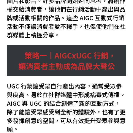
圖片和影音。許多品牌開始逆向思考，將創作
權交給消費者，讓他們在行銷活動中產出與品
牌或活動相關的作品。這些 AIGC 互動式行銷
活動不僅讓消費者愛不釋手，也促使他們在社
群媒體上積極分享。
策略一｜AIGCxUGC 行銷，
讓消費者主動成為品牌大聲公
UGC 行銷讓受眾自行產出內容，通常受眾參
與度高、易於在社群媒體中形成病毒式傳播。
AIGC 與 UGC 的結合創造了新的互動方式，
除了能讓受眾感受到全新的體驗外，也有了更
多發揮創意的空間，可以有效提升受眾參與意
願。