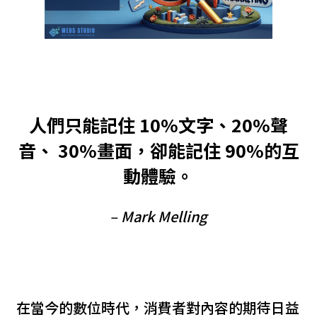
人們只能記住 10%文字、20%聲
音
、
30%畫面，卻能記住 90%的互
動體驗。
– Mark Melling
在當今的數位時代，消費者對內容的期待日益